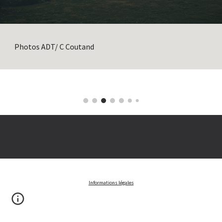
Photos ADT/ C Coutand
Informations légales