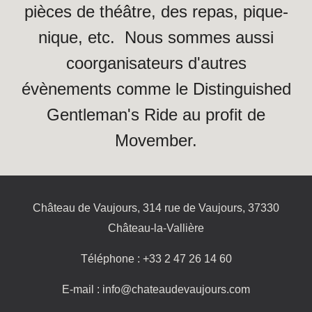
pièces de théâtre, des repas, pique-
nique, etc. Nous sommes aussi
coorganisateurs d'autres
évènements comme le Distinguished
Gentleman's Ride au profit de
Movember.
Château de Vaujours, 314 rue de Vaujours, 37330
Château-la-Vallière
Téléphone : +33 2 47 26 14 60
E-mail : info@chateaudevaujours.com