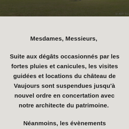
Mesdames, Messieurs,
Suite aux dégâts occasionnés par les
fortes pluies et canicules, les visites
guidées et locations du château de
Vaujours sont suspendues jusqu'à
nouvel ordre en concertation avec
notre architecte du patrimoine.
Néanmoins, les évènements