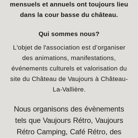
mensuels et annuels ont toujours lieu
dans la cour basse du château.
Qui sommes nous?
L'objet de l'association est d’organiser
des animations, manifestations,
événements culturels et valorisation du
site du Château de Vaujours à Château-
La-Vallière.
Nous organisons des évènements
tels que Vaujours Rétro, Vaujours
Rétro Camping, Café Rétro, des