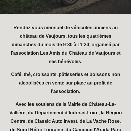
Rendez-vous mensuel de véhicules anciens au
château de Vaujours, tous les quatrièmes
dimanches du mois de 9:30 à 11:30, organisé par
l'association Les Amis du Château de Vaujours et
ses bénévoles.
Café, thé, croissants, pâtisseries et boissons non
alcoolisées en vente sur place au profit de
l’association.
Avec les soutiens de la Mairie de Château-La-
Vallière, du Département d'Indre-et-Loire, la Région
Centre, de Classic Auto Invest, de La Vache Rose,
de Sport Rétro Touraine, du Camping l'Arada Parc