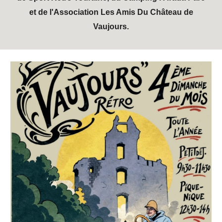
et de l'Association Les Amis Du Château de
Vaujours.