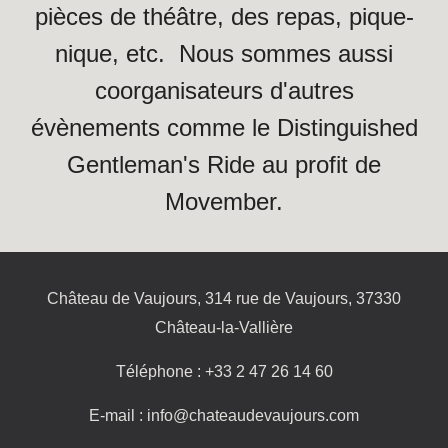
pièces de théâtre, des repas, pique-
nique, etc. Nous sommes aussi
coorganisateurs d'autres
évènements comme le Distinguished
Gentleman's Ride au profit de
Movember.
Château de Vaujours, 314 rue de Vaujours, 37330
Château-la-Vallière
Téléphone : +33 2 47 26 14 60
E-mail : info@chateaudevaujours.com