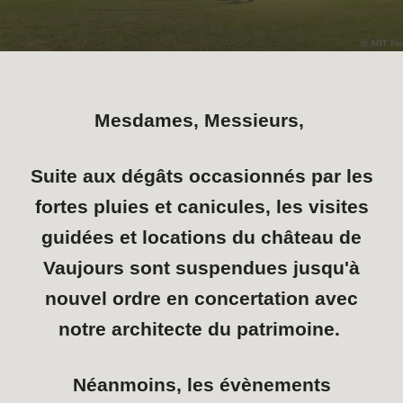
Mesdames, Messieurs,
Suite aux dégâts occasionnés par les
fortes pluies et canicules, les visites
guidées et locations du château de
Vaujours sont suspendues jusqu'à
nouvel ordre en concertation avec
notre architecte du patrimoine.
Néanmoins, les évènements