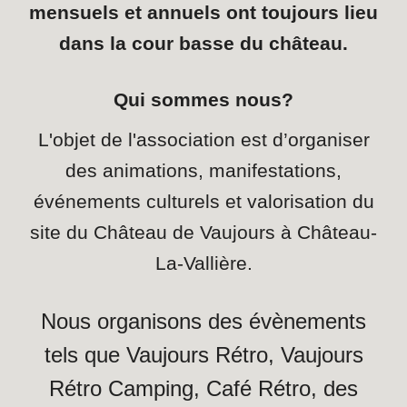
mensuels et annuels ont toujours lieu
dans la cour basse du château.
Qui sommes nous?
L'objet de l'association est d’organiser
des animations, manifestations,
événements culturels et valorisation du
site du Château de Vaujours à Château-
La-Vallière.
Nous organisons des évènements
tels que Vaujours Rétro, Vaujours
Rétro Camping, Café Rétro, des